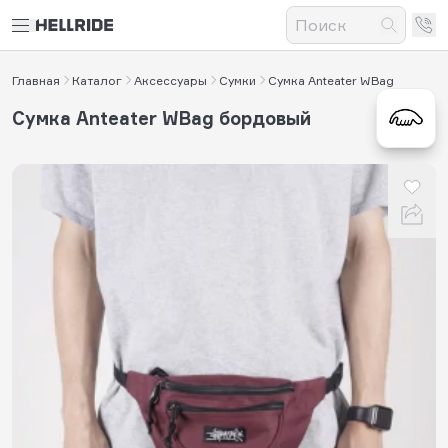
Главная
Каталог
Аксессуары
Сумки
Сумка Anteater WBag
Сумка Anteater WBag бордовый