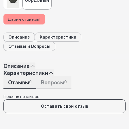
бордовый
Дарим стикеры!
Описание
Характеристики
Отзывы и Вопросы
Описание
Характеристики
Отзывы
0
Вопросы
0
Пока нет отзывов
Оставить свой отзыв