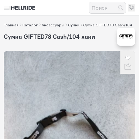
Главная
Каталог
Аксессуары
Сумки
Сумка GIFTED78 Cash/104
Сумка GIFTED78 Cash/104 хаки