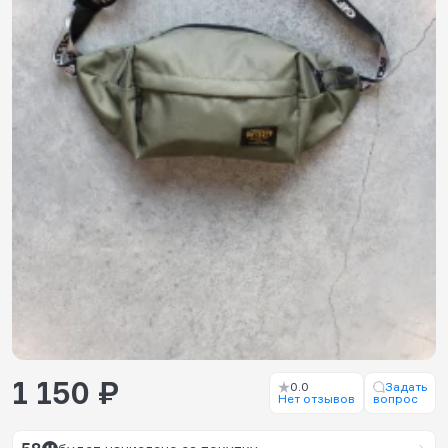
1 150 ₽
0.0
Задать
Нет отзывов
вопрос