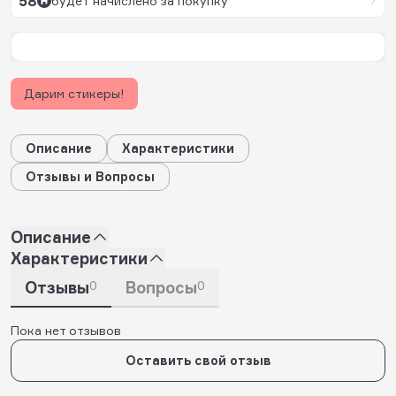
58
будет начислено за покупку
Дарим стикеры!
Описание
Характеристики
Отзывы и Вопросы
Описание
Характеристики
Отзывы
0
Вопросы
0
Пока нет отзывов
Оставить свой отзыв