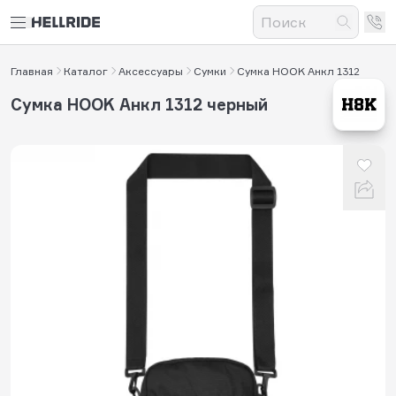
Главная
Каталог
Аксессуары
Сумки
Сумка HOOK Анкл 1312
Сумка HOOK Анкл 1312 черный