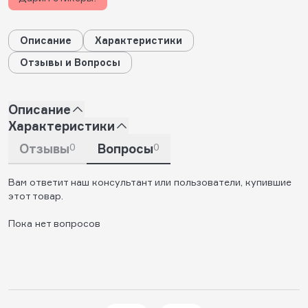
Описание
Характеристики
Отзывы и Вопросы
Описание
Характеристики
Отзывы
0
Вопросы
0
Вам ответит наш консультант или пользователи, купившие
этот товар.
Пока нет вопросов