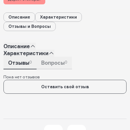
Описание
Характеристики
Отзывы и Вопросы
Описание
Характеристики
Отзывы
0
Вопросы
0
Пока нет отзывов
Оставить свой отзыв