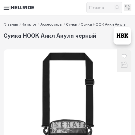
Главная
Каталог
Аксессуары
Сумки
Сумка HOOK Анкл Акула
Сумка HOOK Анкл Акула черный