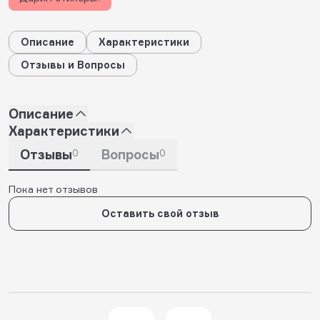
Описание
Характеристики
Отзывы и Вопросы
Описание
Характеристики
Отзывы
0
Вопросы
0
Пока нет отзывов
Оставить свой отзыв