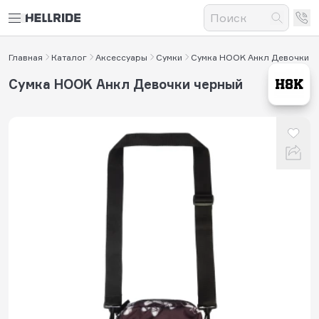
Главная
Каталог
Аксессуары
Сумки
Сумка HOOK Анкл Девочки
Сумка HOOK Анкл Девочки черный