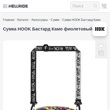
Главная
Каталог
Аксессуары
Сумки
Сумка HOOK Бастард Камо
Сумка HOOK Бастард Камо фиолетовый