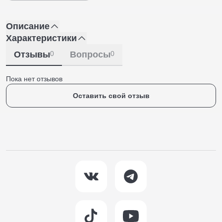
Описание
Характеристики
Отзывы
0
Вопросы
0
Пока нет отзывов
Оставить свой отзыв