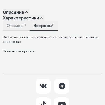
Описание
Характеристики
Отзывы
0
Вопросы
0
Вам ответит наш консультант или пользователи, купившие
этот товар.
Пока нет вопросов