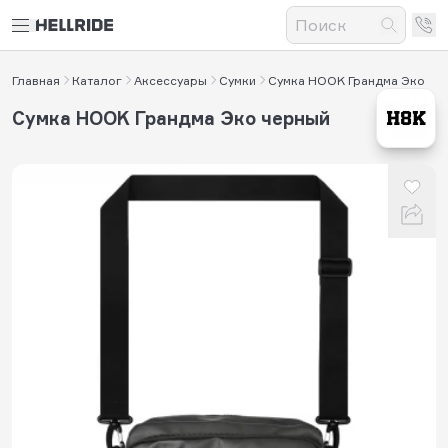
Главная
Каталог
Аксессуары
Сумки
Сумка HOOK Грандма Эко
Сумка HOOK Грандма Эко черный