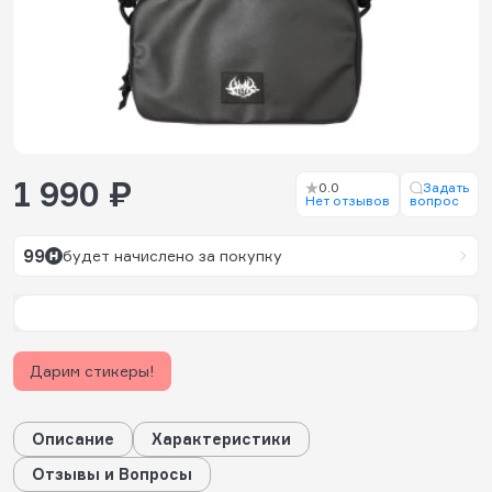
1 990 ₽
0.0
Задать
Нет отзывов
вопрос
99
будет начислено за покупку
Дарим стикеры!
Описание
Характеристики
Отзывы и Вопросы