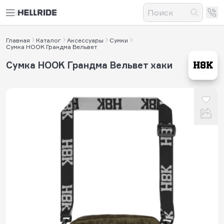
Главная
Каталог
Аксессуары
Сумки
Сумка HOOK Грандма Вельвет
Сумка HOOK Грандма Вельвет хаки