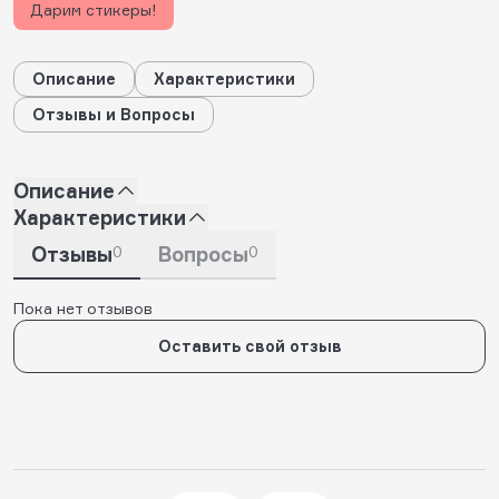
Дарим стикеры!
Описание
Характеристики
Отзывы и Вопросы
Описание
Характеристики
Отзывы
0
Вопросы
0
Пока нет отзывов
Оставить свой отзыв