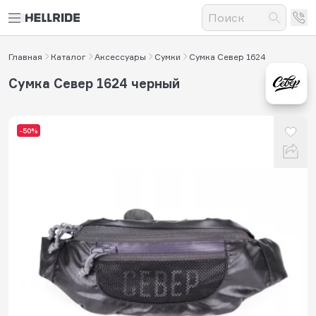
Главная
Каталог
Аксессуары
Сумки
Сумка Север 1624
Сумка Север 1624 черный
-50%