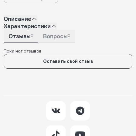
Описание
Характеристики
Отзывы
0
Вопросы
0
Пока нет отзывов
Оставить свой отзыв