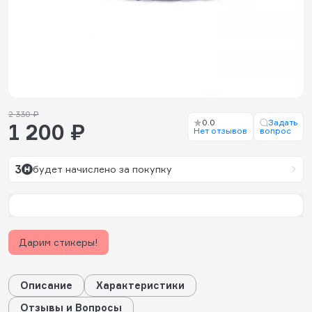
2 330 ₽
0.0
Задать
1 200 ₽
Нет отзывов
вопрос
3
будет начислено за покупку
Дарим стикеры!
Описание
Характеристики
Отзывы и Вопросы