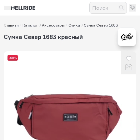
Главная
Каталог
Аксессуары
Сумки
Сумка Север 1683
Сумка Север 1683 красный
-50%