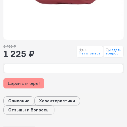
2 450 ₽
0.0
Задать
1 225 ₽
Нет отзывов
вопрос
Дарим стикеры!
Описание
Характеристики
Отзывы и Вопросы