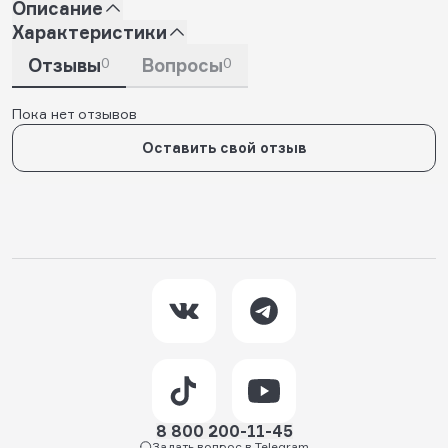
Описание
Характеристики
Отзывы
0
Вопросы
0
Пока нет отзывов
Оставить свой отзыв
8 800 200-11-45
Задать вопрос в Telegram