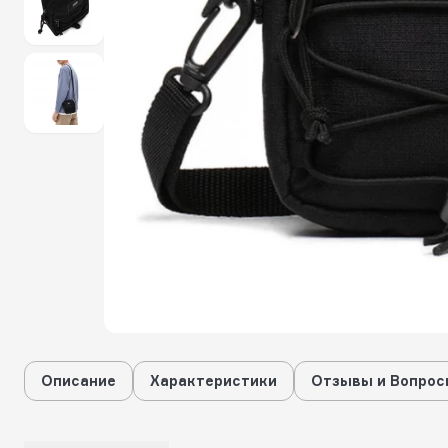
Описание
Характеристики
Отзывы и Вопрос