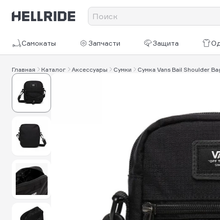
Самокаты
Запчасти
Защита
О
Главная
Каталог
Аксессуары
Сумки
Сумка Vans Bail Shoulder Ba