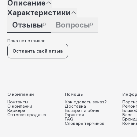
Описание
Характеристики
Отзывы
Вопросы
0
0
Пока нет отзывов
Оставить свой отзыв
О компании
Помощь
Инфор
Контакты
Как сделать заказ?
Партн
О компании
Доставка
Ремон
Карьера
Возврат и обмен
Ближа
Оптовая продажа
Гарантия
Блог
FAQ
Бренд
Словарь терминов
Коман