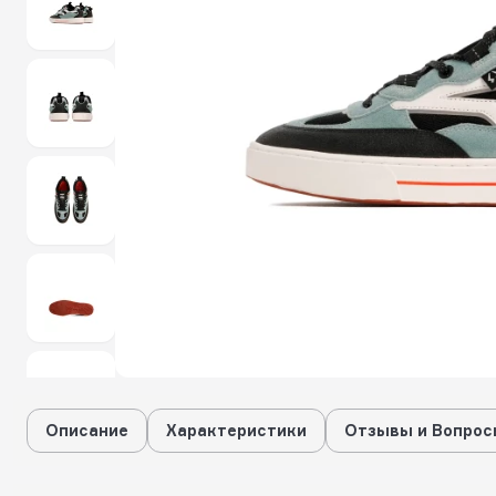
Описание
Характеристики
Отзывы и Вопрос