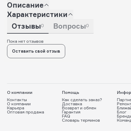
Описание
Характеристики
Отзывы
Вопросы
0
0
Пока нет отзывов
Оставить свой отзыв
О компании
Помощь
Инфор
Контакты
Как сделать заказ?
Партн
О компании
Доставка
Ремон
Карьера
Возврат и обмен
Ближа
Оптовая продажа
Гарантия
Блог
FAQ
Бренд
Словарь терминов
Коман