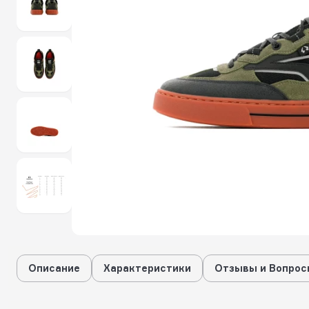
Описание
Характеристики
Отзывы и Вопрос