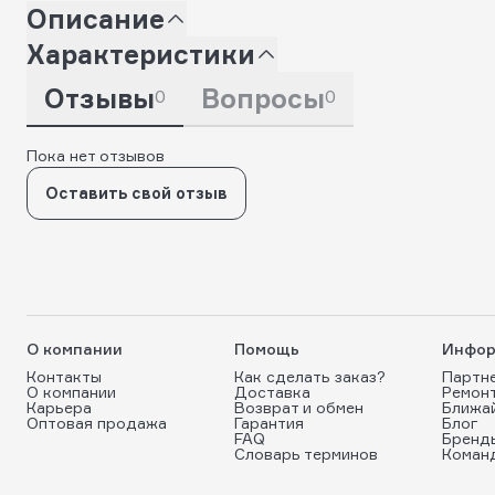
Описание
Характеристики
Отзывы
Вопросы
0
0
Пока нет отзывов
Оставить свой отзыв
О компании
Помощь
Инфор
Контакты
Как сделать заказ?
Партн
О компании
Доставка
Ремон
Карьера
Возврат и обмен
Ближа
Оптовая продажа
Гарантия
Блог
FAQ
Бренд
Словарь терминов
Коман