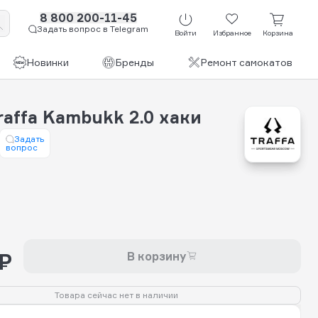
8 800 200-11-45
Задать вопрос в Telegram
Войти
Избранное
Корзина
Новинки
Бренды
Ремонт самокатов
affa Kambukk 2.0 хаки
Задать
вопрос
 ₽
В корзину
Товара сейчас нет в наличии