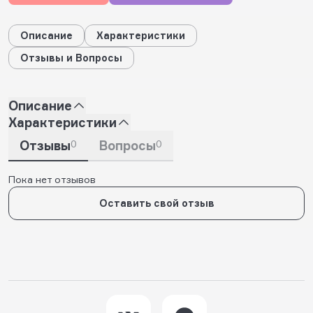
Описание
Характеристики
Отзывы и Вопросы
Описание
Характеристики
Отзывы
0
Вопросы
0
Пока нет отзывов
Оставить свой отзыв