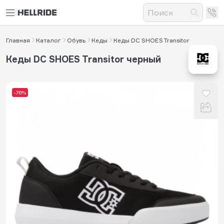
Главная
Каталог
Обувь
Кеды
Кеды DC SHOES Transitor
Кеды DC SHOES Transitor черный
-70%