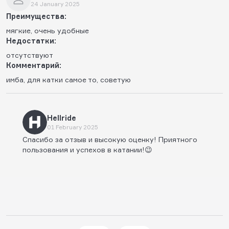
24 January 2025
Преимущества:
мягкие, очень удобные
Недостатки:
отсутствуют
Комментарий:
имба, для катки самое то, советую
Hellride
01 February 2025
Спасибо за отзыв и высокую оценку! Приятного
пользования и успехов в катании!😉