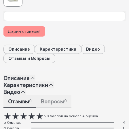
Дарим стикеры!
Описание
Характеристики
Видео
Отзывы и Вопросы
Описание
Характеристики
Видео
Отзывы
0
Вопросы
0
5.0 баллов на основе 4 оценок
5 баллов
4
4 балла
0