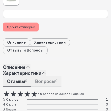
Дарим стикеры!
Описание
Характеристики
Отзывы и Вопросы
Описание
Характеристики
Отзывы
0
Вопросы
0
5.0 баллов на основе 1 оценок
5 баллов
1
4 балла
0
3 балла
0