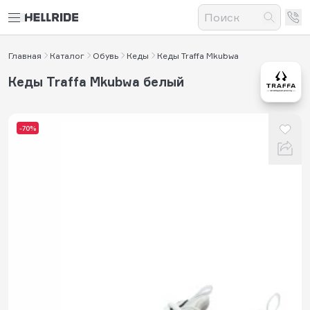
Главная
Каталог
Обувь
Кеды
Кеды Traffa Mkubwa
Кеды Traffa Mkubwa белый
-70%