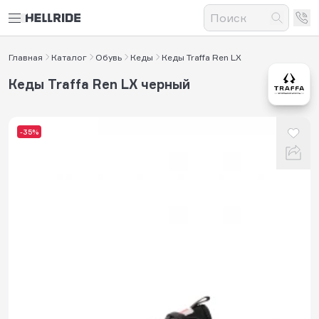
Главная
Каталог
Обувь
Кеды
Кеды Traffa Ren LX
Кеды Traffa Ren LX черный
-35%