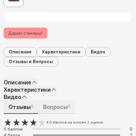
Дарим стикеры!
Описание
Характеристики
Видео
Отзывы и Вопросы
Описание
Характеристики
Видео
Отзывы
0
Вопросы
0
4.0 баллов на основе 2 оценок
5 баллов
0
4 балла
2