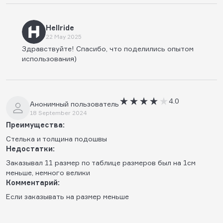
Hellride
22 May 2025
Здравствуйте! Спасибо, что поделились опытом
использования)
4.0
Анонимный пользователь
18 September 2024
Преимущества:
Стелька и толщина подошвы
Недостатки:
Заказывал 11 размер по таблице размеров был на 1см
меньше, немного велики
Комментарий:
Если заказывать на размер меньше