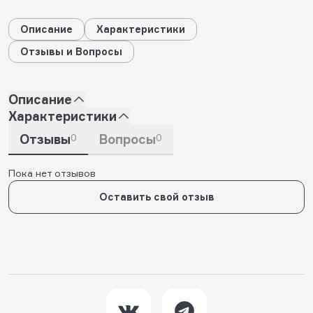
Описание
Характеристики
Отзывы и Вопросы
Описание
Характеристики
Отзывы
0
Вопросы
0
Пока нет отзывов
Оставить свой отзыв