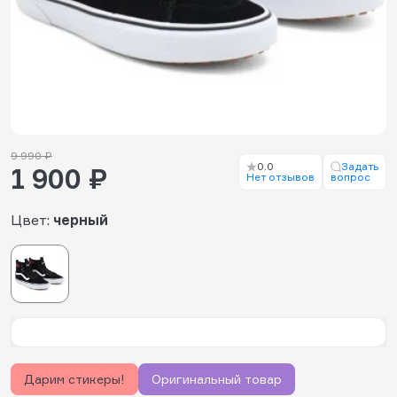
9 990 ₽
0.0
Задать
1 900 ₽
Нет отзывов
вопрос
Цвет:
черный
Дарим стикеры!
Оригинальный товар