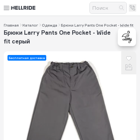
Главная
Каталог
Одежда
Брюки Larry Pants One Pocket - Wide fit
Брюки Larry Pants One Pocket - Wide
fit серый
Бесплатная доставка