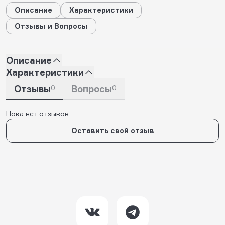
Описание
Характеристики
Отзывы и Вопросы
Описание
Характеристики
Отзывы
0
Вопросы
0
Пока нет отзывов
Оставить свой отзыв