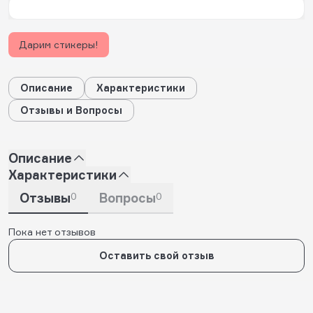
Дарим стикеры!
Описание
Характеристики
Отзывы и Вопросы
Описание
Характеристики
Отзывы
0
Вопросы
0
Пока нет отзывов
Оставить свой отзыв