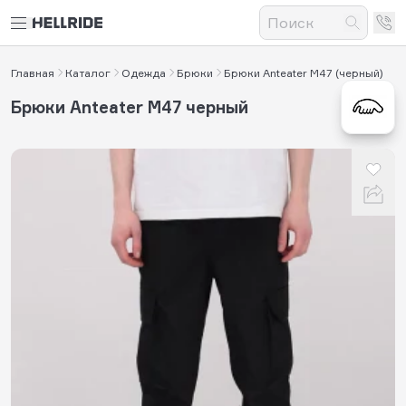
Главная
Каталог
Одежда
Брюки
Брюки Anteater M47 (черный)
Брюки Anteater M47 черный