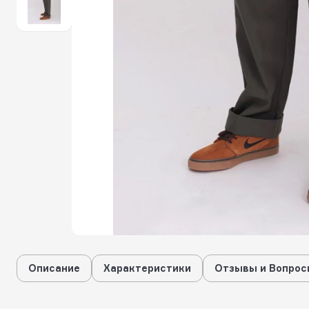
Описание
Характеристики
Отзывы и Вопрос