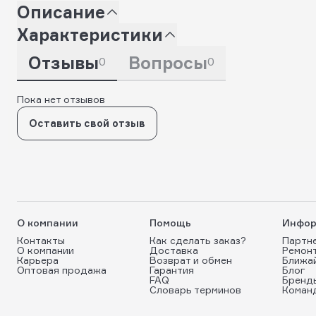
Описание
Характеристики
Отзывы
Вопросы
0
0
Пока нет отзывов
Оставить свой отзыв
О компании
Помощь
Инфор
Контакты
Как сделать заказ?
Партн
О компании
Доставка
Ремон
Карьера
Возврат и обмен
Ближа
Оптовая продажа
Гарантия
Блог
FAQ
Бренд
Словарь терминов
Коман