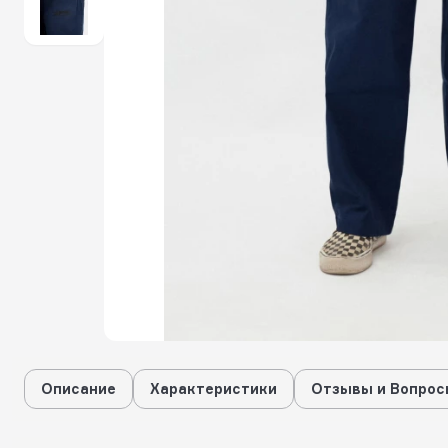
Описание
Характеристики
Отзывы и Вопрос