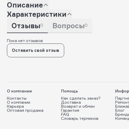
Описание
Характеристики
Отзывы
Вопросы
0
0
Пока нет отзывов
Оставить свой отзыв
О компании
Помощь
Инфор
Контакты
Как сделать заказ?
Партн
О компании
Доставка
Ремон
Карьера
Возврат и обмен
Ближа
Оптовая продажа
Гарантия
Блог
FAQ
Бренд
Словарь терминов
Коман