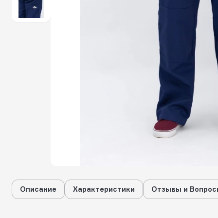
Описание
Характеристики
Отзывы и Вопрос