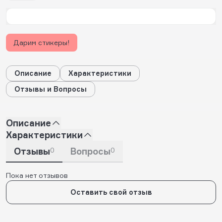
Дарим стикеры!
Описание
Характеристики
Отзывы и Вопросы
Описание
Характеристики
Отзывы
0
Вопросы
0
Пока нет отзывов
Оставить свой отзыв