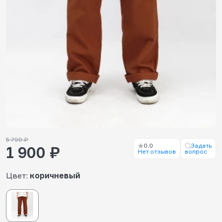
5 790 ₽
0.0
Задать
1 900 ₽
Нет отзывов
вопрос
Цвет:
коричневый