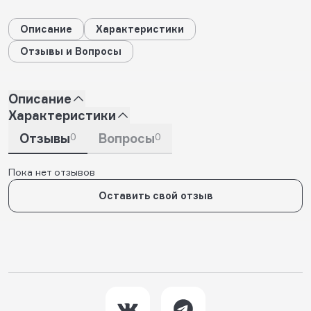
Описание
Характеристики
Отзывы и Вопросы
Описание
Характеристики
Отзывы
0
Вопросы
0
Пока нет отзывов
Оставить свой отзыв