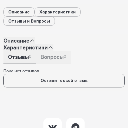
Описание
Характеристики
Отзывы и Вопросы
Описание
Характеристики
Отзывы
0
Вопросы
0
Пока нет отзывов
Оставить свой отзыв