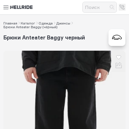
Главная
Каталог
Одежда
Джинсы
Брюки Anteater Baggy (чёрный)
Брюки Anteater Baggy черный