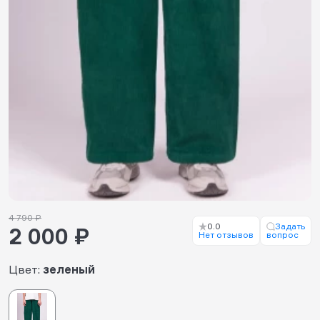
4 790 ₽
0.0
Задать
2 000 ₽
Нет отзывов
вопрос
Цвет:
зеленый