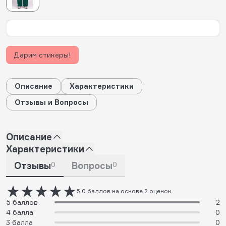
Дарим стикеры!
Описание
Характеристики
Отзывы и Вопросы
Описание
Характеристики
Отзывы
0
Вопросы
0
5.0 баллов на основе 2 оценок
5 баллов
2
4 балла
0
3 балла
0