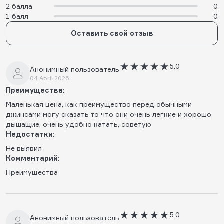
2 балла
0
1 балл
0
Оставить свой отзыв
5.0
Анонимный пользователь
04 April 2026
Преимущества:
Маленькая цена, как преимущество перед обычными
джинсами могу сказать то что они очень легкие и хорошо
дышащие, очень удобно катать, советую
Недостатки:
Не выявил
Комментарий:
Преимущества
5.0
Анонимный пользователь