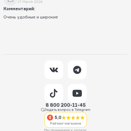
27 March 2026
Комментарий:
Очень удобные и широкие
8 800 200-11-45
Задать вопрос в Telegram
5,0
Рейтинг магазина
Мы принимаем к оплате: