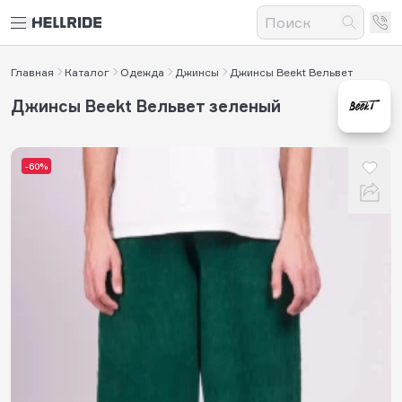
Главная
Каталог
Одежда
Джинсы
Джинсы Beekt Вельвет
Джинсы Beekt Вельвет зеленый
-60%