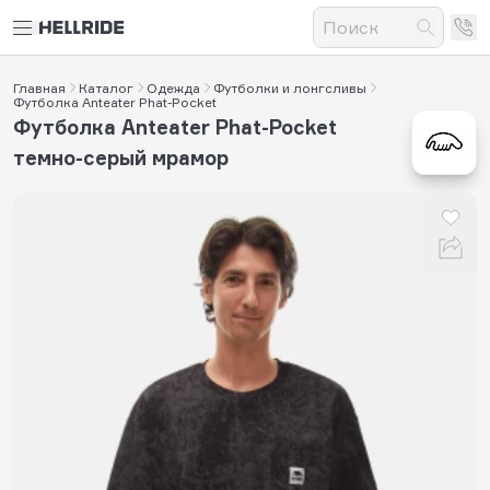
Главная
Каталог
Одежда
Футболки и лонгсливы
Футболка Anteater Phat-Pocket
Футболка Anteater Phat-Pocket
темно-серый мрамор