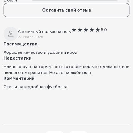
Оставить свой отзыв
5.0
Анонимный пользователь
27 March 2026
Преимущества:
Хорошее качество и удобный крой
Недостатки:
Немного рукова торчат, хотя это специально сделанно, мне
немного не нравится. Но это на любителя
Комментарий:
Стильная и удобная футболка