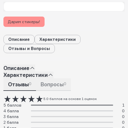
Дарим стикеры!
Описание
Характеристики
Отзывы и Вопросы
Описание
Характеристики
Отзывы
0
Вопросы
0
5.0 баллов на основе 1 оценок
5 баллов
1
4 балла
0
3 балла
0
2 балла
0
1 балл
0