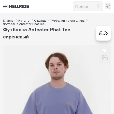
Главная
Каталог
Одежда
Футболки и лонгсливы
Футболка Anteater Phat Tee
Футболка Anteater Phat Tee
сиреневый