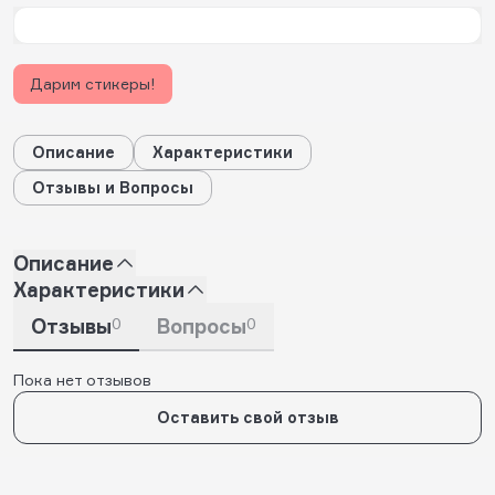
Дарим стикеры!
Описание
Характеристики
Отзывы и Вопросы
Описание
Характеристики
Отзывы
0
Вопросы
0
Пока нет отзывов
Оставить свой отзыв