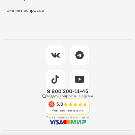
Пока нет вопросов
8 800 200-11-45
Задать вопрос в Telegram
5,0
Рейтинг магазина
Мы принимаем к оплате: