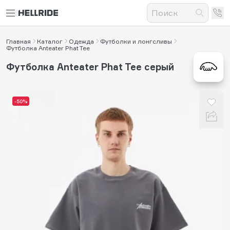
Главная
Каталог
Одежда
Футболки и лонгсливы
Футболка Anteater Phat Tee
Футболка Anteater Phat Tee серый
-50%