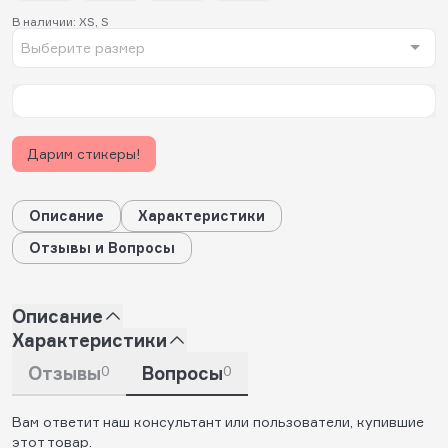
В наличии: XS, S
Выберите размер
Дарим стикеры!
Описание
Характеристики
Отзывы и Вопросы
Описание
Характеристики
Отзывы
0
Вопросы
0
Вам ответит наш консультант или пользователи, купившие
этот товар.