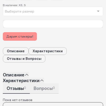
В наличии: XS, S
Выберите размер
Дарим стикеры!
Описание
Характеристики
Отзывы и Вопросы
Описание
Характеристики
Отзывы
0
Вопросы
0
Пока нет отзывов