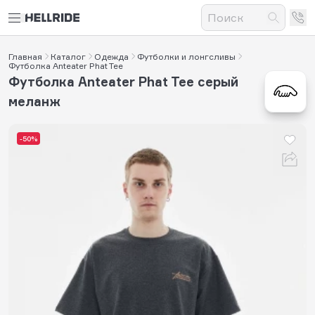
Главная
Каталог
Одежда
Футболки и лонгсливы
Футболка Anteater Phat Tee
Футболка Anteater Phat Tee серый
меланж
-50%