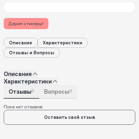
Дарим стикеры!
Описание
Характеристики
Отзывы и Вопросы
Описание
Характеристики
Отзывы
0
Вопросы
0
Пока нет отзывов
Оставить свой отзыв