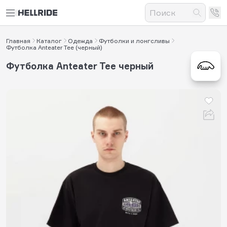
Главная
Каталог
Одежда
Футболки и лонгсливы
Футболка Anteater Tee (черный)
Футболка Anteater Tee черный