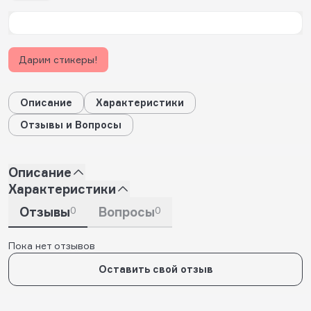
Дарим стикеры!
Описание
Характеристики
Отзывы и Вопросы
Описание
Характеристики
Отзывы
0
Вопросы
0
Пока нет отзывов
Оставить свой отзыв