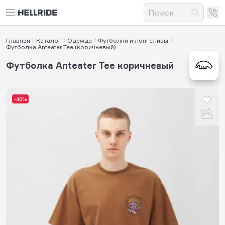
Главная
Каталог
Одежда
Футболки и лонгсливы
Футболка Anteater Tee (коричневый)
Футболка Anteater Tee коричневый
-40%