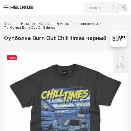
Главная
Каталог
Одежда
Футболки и лонгсливы
Футболка Burn Out Chill times
Футболка Burn Out Chill times черный
-80%