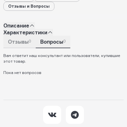
Отзывы и Вопросы
Описание
Характеристики
Отзывы
0
Вопросы
0
Вам ответит наш консультант или пользователи, купившие
этот товар.
Пока нет вопросов