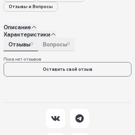
Отзывы и Вопросы
Описание
Характеристики
Отзывы
0
Вопросы
0
Пока нет отзывов
Оставить свой отзыв