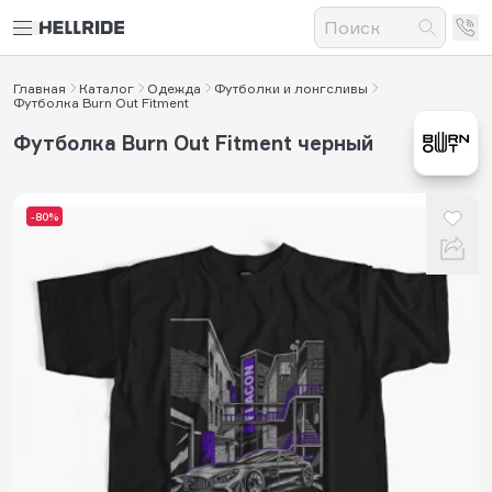
Главная
Каталог
Одежда
Футболки и лонгсливы
Футболка Burn Out Fitment
Футболка Burn Out Fitment черный
-80%