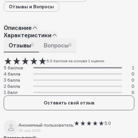
Отзывы и Вопросы
Описание
Характеристики
Отзывы
0
Вопросы
0
5.0 баллов на основе 1 оценок
5 баллов
1
4 балла
0
3 балла
0
2 балла
0
1 балл
0
Оставить свой отзыв
5.0
Анонимный пользователь
25 July 2025
Комментарий: