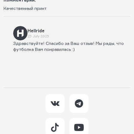
Качественный принт
Hellride
25 July 2025
Здравствуйте! Спасибо за Ваш отзыв! Мы рады, что
футболка Вам понравилась :)