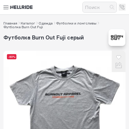
Главная
Каталог
Одежда
Футболки и лонгсливы
Футболка Burn Out Fuji
Футболка Burn Out Fuji серый
-80%