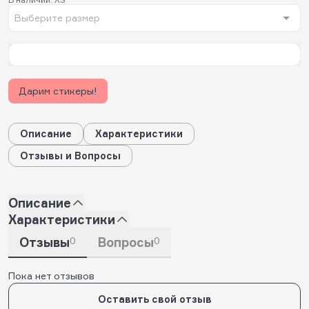
Выберите размер
Дарим стикеры!
Описание
Характеристики
Отзывы и Вопросы
Описание
Характеристики
Отзывы
0
Вопросы
0
Пока нет отзывов
Оставить свой отзыв