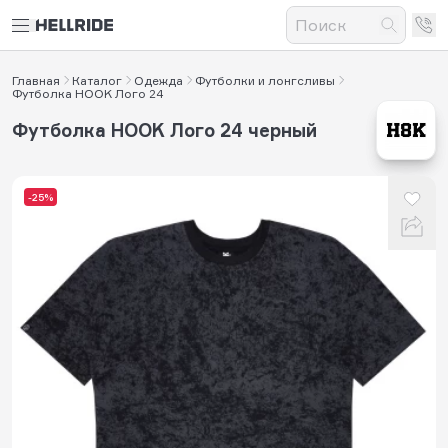
Главная
Каталог
Одежда
Футболки и лонгсливы
Футболка HOOK Лого 24
Футболка HOOK Лого 24 черный
-25%