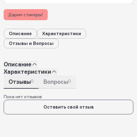
Дарим стикеры!
Описание
Характеристики
Отзывы и Вопросы
Описание
Характеристики
Отзывы
0
Вопросы
0
Пока нет отзывов
Оставить свой отзыв