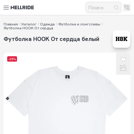
Главная
Каталог
Одежда
Футболки и лонгсливы
Футболка HOOK От сердца
Футболка HOOK От сердца белый
-25%