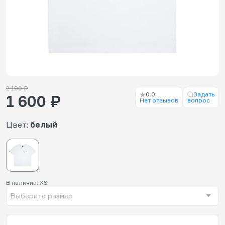
2 190 ₽
0.0
Задать
1 600 ₽
Нет отзывов
вопрос
Цвет:
белый
В наличии: XS
Выберите размер