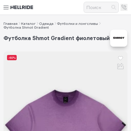
Главная
Каталог
Одежда
Футболки и лонгсливы
Футболка Shmot Gradient
Футболка Shmot Gradient фиолетовый
-60%