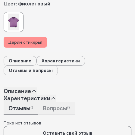
Цвет:
фиолетовый
Дарим стикеры!
Описание
Характеристики
Отзывы и Вопросы
Описание
Характеристики
Отзывы
0
Вопросы
0
Пока нет отзывов
Оставить свой отзыв