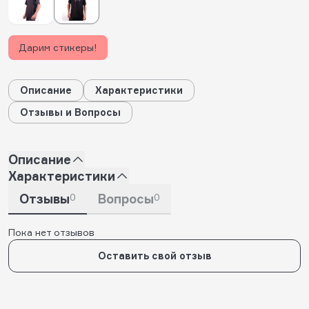
Дарим стикеры!
Описание
Характеристики
Отзывы и Вопросы
Описание
Характеристики
Отзывы
0
Вопросы
0
Пока нет отзывов
Оставить свой отзыв