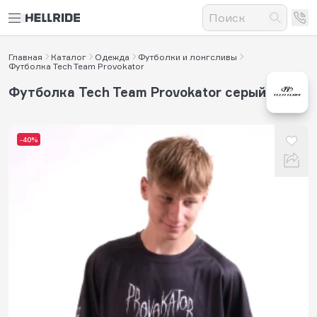
Главная
Каталог
Одежда
Футболки и лонгсливы
Футболка Tech Team Provokator
Футболка Tech Team Provokator серый
-40%