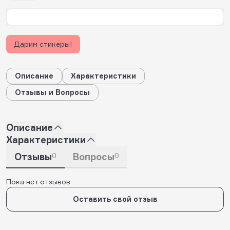
Дарим стикеры!
Описание
Характеристики
Отзывы и Вопросы
Описание
Характеристики
Отзывы
0
Вопросы
0
Пока нет отзывов
Оставить свой отзыв