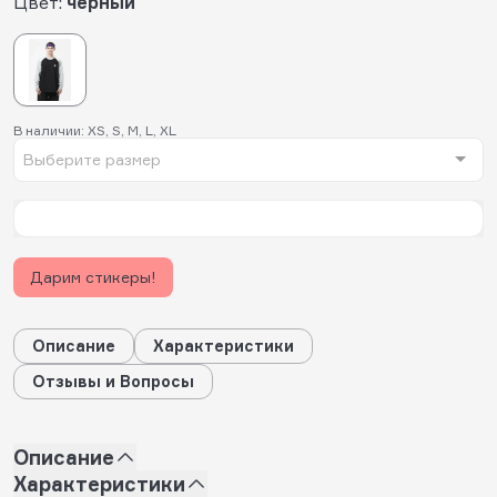
Цвет:
черный
В наличии: XS, S, M, L, XL
Выберите размер
Дарим стикеры!
Описание
Характеристики
Отзывы и Вопросы
Описание
Характеристики