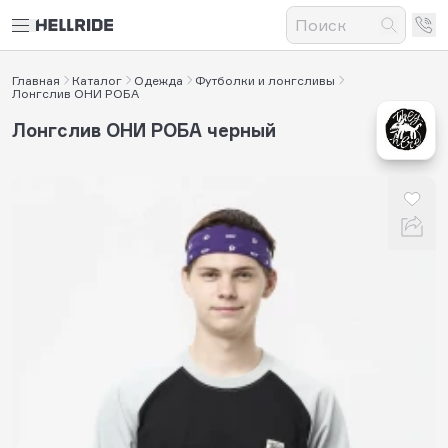
Главная
Каталог
Одежда
Футболки и лонгсливы
Лонгслив ОНИ РОБА
Лонгслив ОНИ РОБА черный