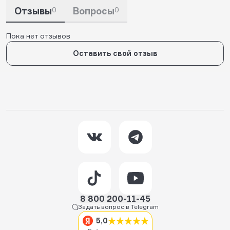
Отзывы
0
Вопросы
0
Пока нет отзывов
Оставить свой отзыв
8 800 200-11-45
Задать вопрос в Telegram
5,0