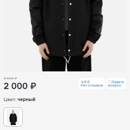
4 990 ₽
0.0
Задать
2 000 ₽
Нет отзывов
вопрос
Цвет:
черный