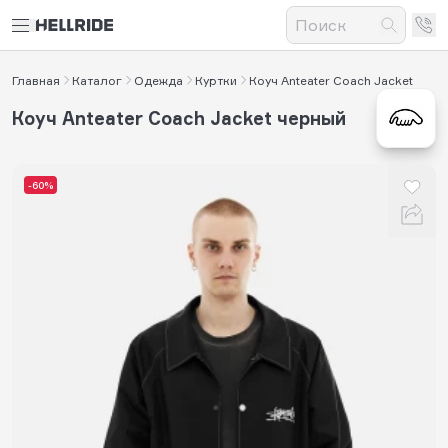
Главная
Каталог
Одежда
Куртки
Коуч Anteater Coach Jacket
Коуч Anteater Coach Jacket черный
-60%