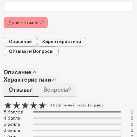
Дарим стикеры!
Описание
Характеристики
Отзывы и Вопросы
Описание
Характеристики
Отзывы
0
Вопросы
0
5.0 баллов на основе 1 оценок
5 баллов
1
4 балла
0
3 балла
0
2 балла
0
1 балл
0