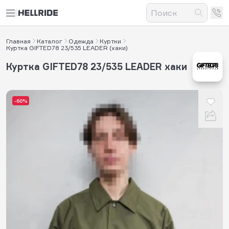
Главная
Каталог
Одежда
Куртки
Куртка GIFTED78 23/535 LEADER (хаки)
Куртка GIFTED78 23/535 LEADER хаки
-60%