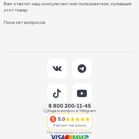
Вам ответит наш консультант или пользователи, купившие
этот товар.
Пока нет вопросов
8 800 200-11-45
Задать вопрос в Telegram
5,0
Рейтинг магазина
Мы принимаем к оплате: