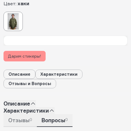
Цвет:
хаки
Дарим стикеры!
Описание
Характеристики
Отзывы и Вопросы
Описание
Характеристики
Отзывы
0
Вопросы
0