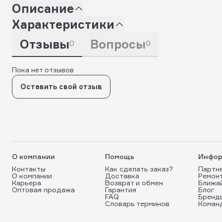
Описание
Характеристики
Отзывы
Вопросы
0
0
Пока нет отзывов
Оставить свой отзыв
О компании
Помощь
Инфор
Контакты
Как сделать заказ?
Партн
О компании
Доставка
Ремон
Карьера
Возврат и обмен
Ближа
Оптовая продажа
Гарантия
Блог
FAQ
Бренд
Словарь терминов
Коман