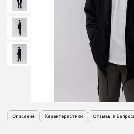
Описание
Характеристики
Отзывы и Вопрос