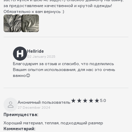
за предоставление качественной и крутой одежды!
Обязательно к вам вернусь :)
Hellride
02 January 2025
Благодарим за отзыв и спасибо, что поделились
Вашим опытом использования, для нас это очень
важно😊
5.0
Анонимный пользователь
27 December 2024
Преимущества:
Хороший материал, теплая, подходящий размер
Комментарий: