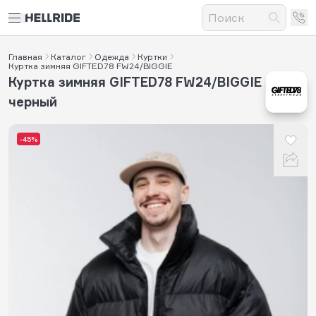
Главная
Каталог
Одежда
Куртки
Куртка зимняя GIFTED78 FW24/BIGGIE
Куртка зимняя GIFTED78 FW24/BIGGIE
черный
-45%