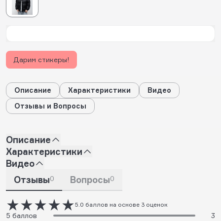
Дарим стикеры!
Описание
Характеристики
Видео
Отзывы и Вопросы
Описание
Характеристики
Видео
Отзывы
0
Вопросы
0
5.0 баллов на основе 3 оценок
5 баллов
3