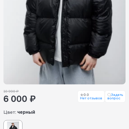
10 990 ₽
0.0
Задать
6 000 ₽
Нет отзывов
вопрос
Цвет:
черный