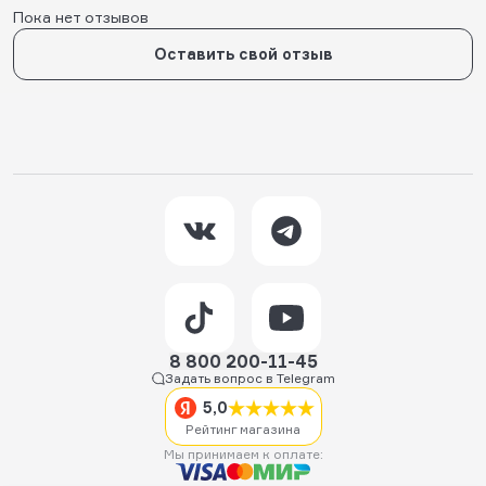
Пока нет отзывов
Оставить свой отзыв
8 800 200-11-45
Задать вопрос в Telegram
5,0
Рейтинг магазина
Мы принимаем к оплате: