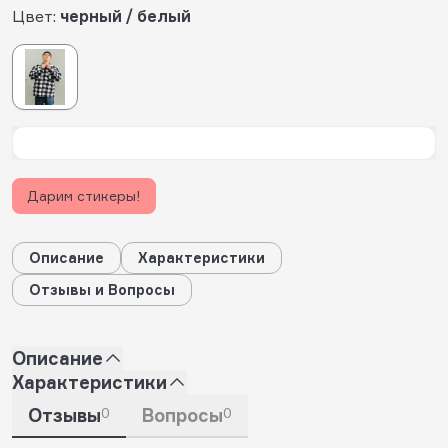
Цвет:
черный / белый
Дарим стикеры!
Описание
Характеристики
Отзывы и Вопросы
Описание
Характеристики
Отзывы
0
Вопросы
0