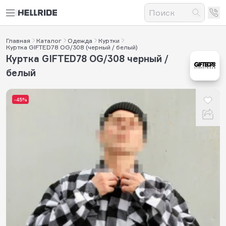
Главная
Каталог
Одежда
Куртки
Куртка GIFTED78 OG/308 (черный / белый)
Куртка GIFTED78 OG/308 черный /
белый
-45%