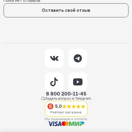
Пока нет отзывов
Оставить свой отзыв
8 800 200-11-45
Задать вопрос в Telegram
5,0
Рейтинг магазина
Мы принимаем к оплате: