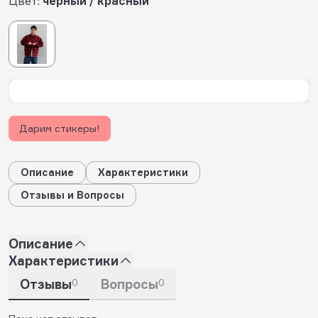
Цвет:
черный / красный
Дарим стикеры!
Описание
Характеристики
Отзывы и Вопросы
Описание
Характеристики
Отзывы
0
Вопросы
0