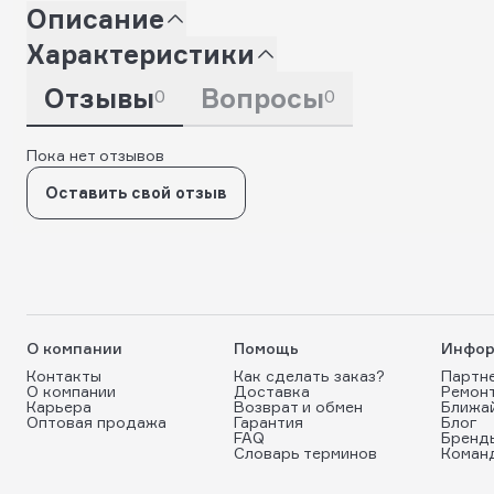
Описание
Характеристики
Отзывы
Вопросы
0
0
Пока нет отзывов
Оставить свой отзыв
О компании
Помощь
Инфор
Контакты
Как сделать заказ?
Партн
О компании
Доставка
Ремон
Карьера
Возврат и обмен
Ближа
Оптовая продажа
Гарантия
Блог
FAQ
Бренд
Словарь терминов
Коман