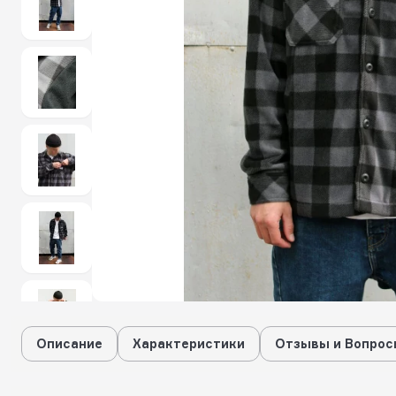
Описание
Характеристики
Отзывы и Вопрос